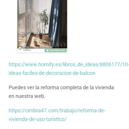
https://www.homify.es/libros_de_ideas/8806177/10
ideas-faciles-de-decoracion-de-balcon
Puedes ver la reforma completa de la vivienda
en nuestra web.
https://cimbra47.com/trabajo/reforma-de-
vivienda-de-uso-turistico/