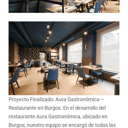
Proyecto Finalizado: Aura Gastronómica –
Restaurante en Burgos. En el desarrollo del
restaurante Aura Gastronómica, ubicado en
Burgos, nuestro equipo se encargó de todas las