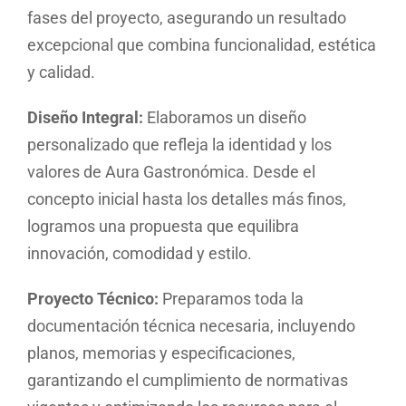
fases del proyecto, asegurando un resultado
excepcional que combina funcionalidad, estética
y calidad.
Diseño Integral:
Elaboramos un diseño
personalizado que refleja la identidad y los
valores de Aura Gastronómica. Desde el
concepto inicial hasta los detalles más finos,
logramos una propuesta que equilibra
innovación, comodidad y estilo.
Proyecto Técnico:
Preparamos toda la
documentación técnica necesaria, incluyendo
planos, memorias y especificaciones,
garantizando el cumplimiento de normativas