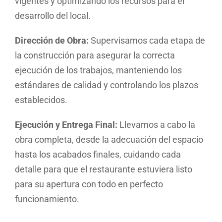
vigentes y optimizando los recursos para el
desarrollo del local.
Dirección de Obra:
Supervisamos cada etapa de
la construcción para asegurar la correcta
ejecución de los trabajos, manteniendo los
estándares de calidad y controlando los plazos
establecidos.
Ejecución y Entrega Final:
Llevamos a cabo la
obra completa, desde la adecuación del espacio
hasta los acabados finales, cuidando cada
detalle para que el restaurante estuviera listo
para su apertura con todo en perfecto
funcionamiento.