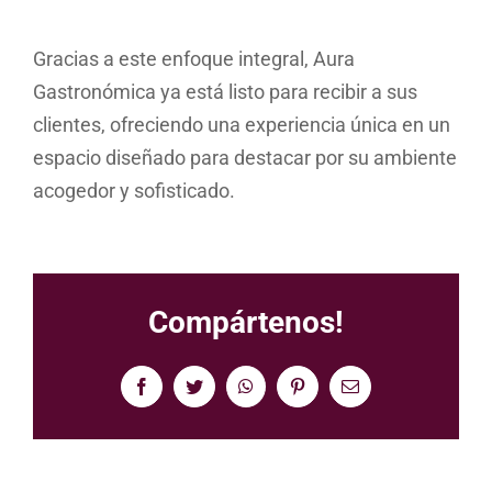
Gracias a este enfoque integral, Aura
Gastronómica ya está listo para recibir a sus
clientes, ofreciendo una experiencia única en un
espacio diseñado para destacar por su ambiente
acogedor y sofisticado.
Compártenos!
Facebook
Twitter
WhatsApp
Pinterest
Correo
electrónico