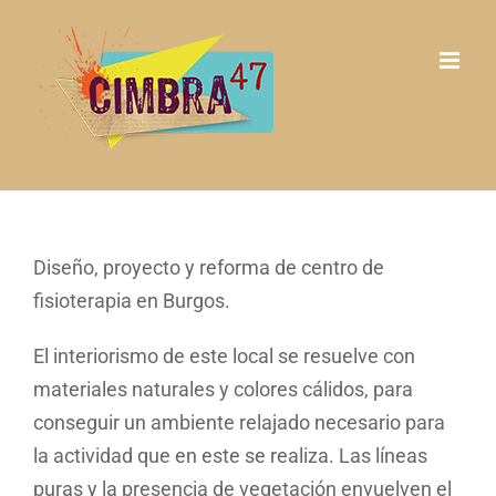
Saltar
al
contenido
Diseño, proyecto y reforma de centro de
fisioterapia en Burgos.
El interiorismo de este local se resuelve con
materiales naturales y colores cálidos, para
conseguir un ambiente relajado necesario para
la actividad que en este se realiza. Las líneas
puras y la presencia de vegetación envuelven el