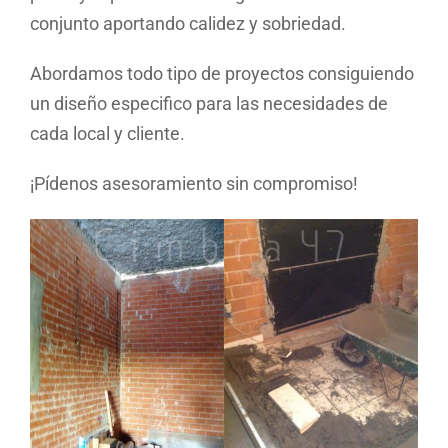
conjunto aportando calidez y sobriedad.
Abordamos todo tipo de proyectos consiguiendo
un diseño especifico para las necesidades de
cada local y cliente.
¡Pídenos asesoramiento sin compromiso!