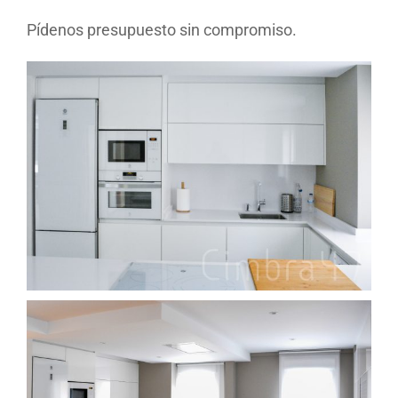
Pídenos presupuesto sin compromiso.