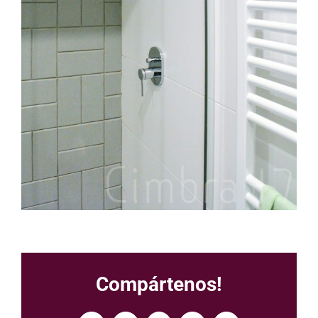
Compártenos!