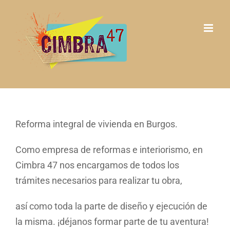
Saltar
al
contenido
Reforma integral de vivienda en Burgos.
Como empresa de reformas e interiorismo, en
Cimbra 47 nos encargamos de todos los
trámites necesarios para realizar tu obra,
así como toda la parte de diseño y ejecución de
la misma. ¡déjanos formar parte de tu aventura!